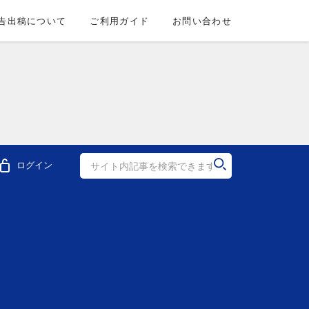
告出稿について
ご利用ガイド
お問い合わせ
ログイン