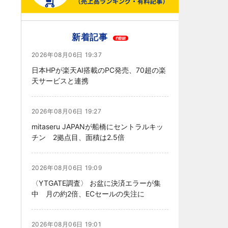
新着記事
2026年08月06日 19:37
日本HPが楽天AI搭載のPC発売、70超の楽
天サービスと連携
2026年08月06日 19:27
mitaseru JAPANが船橋にセントラルキッ
チン 2拠点目、面積は2.5倍
2026年08月06日 19:09
〈YTGATE調査〉 お盆に決済エラーが集
中 月の約2倍、ECセールの失注に
2026年08月06日 19:01