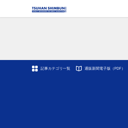
記事カテゴリ一覧
通販新聞電子版（PDF）