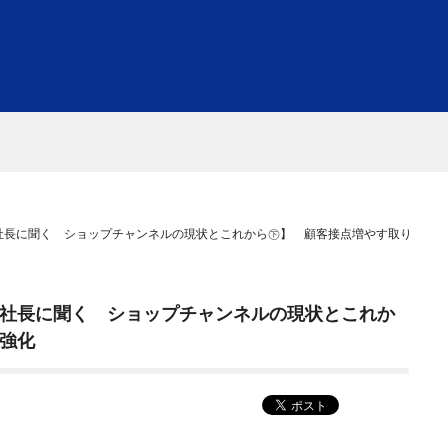
社長に聞く ショップチャンネルの現状とこれから㊦】 顧客接点増やす取り組み強
社長に聞く ショップチャンネルの現状とこれか
強化