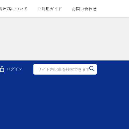
告出稿について
ご利用ガイド
お問い合わせ
ログイン