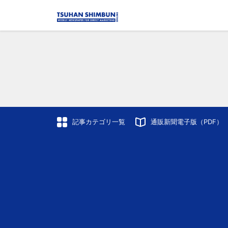
記事カテゴリ一覧
通販新聞電子版（PDF）