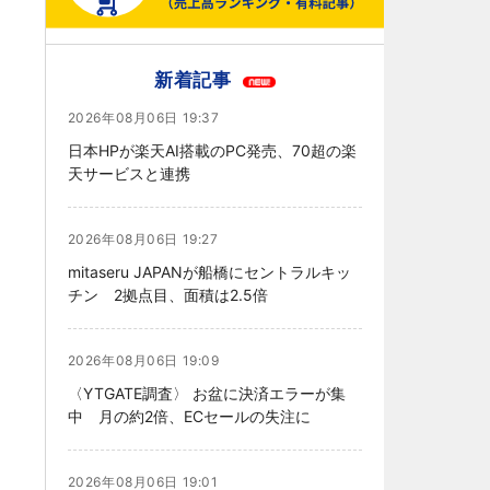
新着記事
2026年08月06日 19:37
日本HPが楽天AI搭載のPC発売、70超の楽
天サービスと連携
2026年08月06日 19:27
mitaseru JAPANが船橋にセントラルキッ
チン 2拠点目、面積は2.5倍
2026年08月06日 19:09
〈YTGATE調査〉 お盆に決済エラーが集
中 月の約2倍、ECセールの失注に
2026年08月06日 19:01