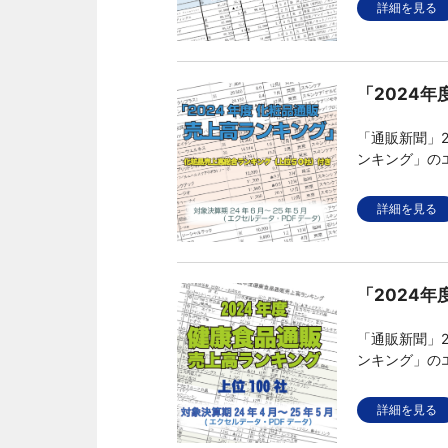
詳細を見る
「2024
「通販新聞」2
ンキング」の
企業の売上高
上高ランキン
詳細を見る
「2024
「通販新聞」2
ンキング」の
通販企業の売
詳細を見る