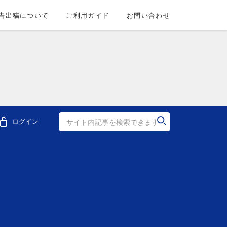
告出稿について
ご利用ガイド
お問い合わせ
ログイン