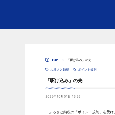
TOP
「駆け込み」の先
ふるさと納税
ポイント規制
「駆け込み」の先
2025年10月01日 16:56
ふるさと納税の「ポイント規制」を受け