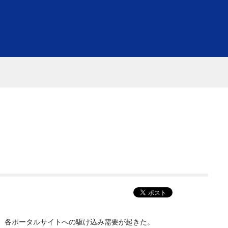
、各ポータルサイトへの駆け込み需要が起きた。