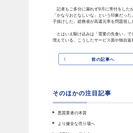
記者もご多分に漏れず9月に寄付をしたが
「かなりおとなしいな」という印象だった
子抜けした。総務省が高還元率を問題視し
とはいえ駆け込みは「需要の先食い」で
増えている。こうしたサービス面や独自返
前の記事へ
そのほかの注目記事
悪質業者の本質
より健全な売り場へ