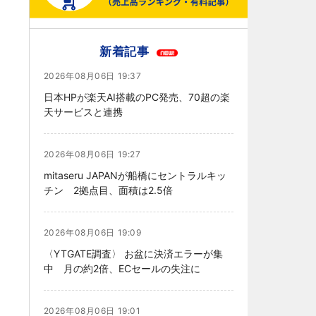
新着記事
2026年08月06日 19:37
日本HPが楽天AI搭載のPC発売、70超の楽
天サービスと連携
2026年08月06日 19:27
mitaseru JAPANが船橋にセントラルキッ
チン 2拠点目、面積は2.5倍
2026年08月06日 19:09
〈YTGATE調査〉 お盆に決済エラーが集
中 月の約2倍、ECセールの失注に
2026年08月06日 19:01