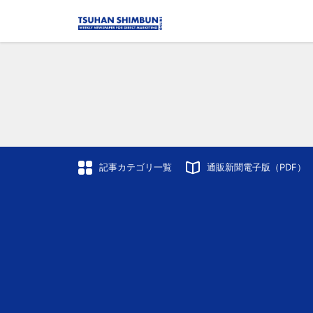
記事カテゴリ一覧
通販新聞電子版（PDF）