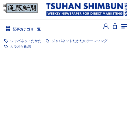
記事カテゴリ一覧
ジャパネットたかた
ジャパネットたかたのテーマソング
カラオケ配信