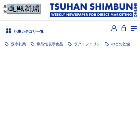
記事カテゴリ一覧
森永乳業
機能性表示食品
ラクトフェリン
のどの乾燥