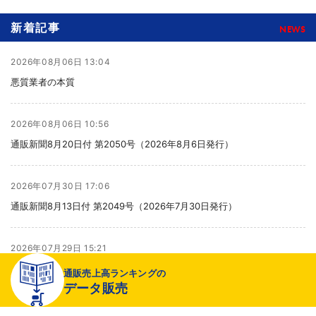
新着記事
NEWS
2026年08月06日 13:04
悪質業者の本質
2026年08月06日 10:56
通販新聞8月20日付 第2050号（2026年8月6日発行）
2026年07月30日 17:06
通販新聞8月13日付 第2049号（2026年7月30日発行）
2026年07月29日 15:21
より健全な売り場へ
通販売上高ランキングの
データ販売
2026年07月29日 15:20