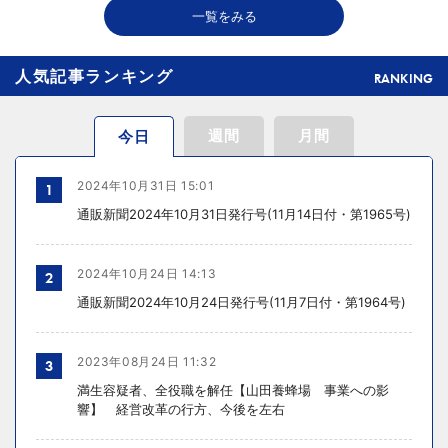
一覧をみる
人気記事ランキング
RANKING
週間
月間
今日
2024年10月31日 15:01
1
通販新聞2024年10月31日発行号(11月14日付・第1965号)
2024年10月24日 14:13
2
通販新聞2024年10月24日発行号(11月7日付・第1964号)
2023年08月24日 11:32
3
満生容疑者、全役職を解任【山田養蜂場 事業への影
響】 経営改革の行方、今後を左右