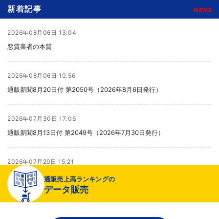
新着記事
NEWS
2026年08月06日 13:04
悪質業者の本質
2026年08月06日 10:56
通販新聞8月20日付 第2050号（2026年8月6日発行）
2026年07月30日 17:06
通販新聞8月13日付 第2049号（2026年7月30日発行）
2026年07月29日 15:21
より健全な売り場へ
通販売上高ランキングの
データ販売
2026年07月29日 15:20
千趣会が新インナーブランド開発、締め付け感のない着心地へ