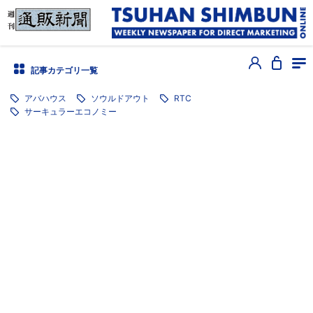
記事カテゴリ一覧
アバハウス
ソウルドアウト
RTC
サーキュラーエコノミー