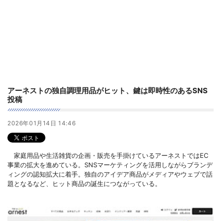
アーネストの独自調理用品がヒット、鍵は即時性のあるSNS
投稿
2026年01月14日 14:46
家庭用品や生活雑貨の企画・販売を手掛けているアーネストではEC
事業の拡大を進めている。SNSマーケティングを活用しながらブランデ
ィングの認知拡大に着手。独自のアイデア商品がメディアやウェブで話
題となるなど、ヒット商品の誕生につながっている。