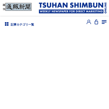
記事カテゴリ一覧