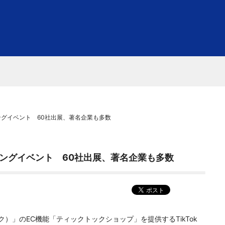
ッチングイベント 60社出展、著名企業も多数
マッチングイベント 60社出展、著名企業も多数
ク）」のEC機能「ティックトックショップ」を提供するTikTok