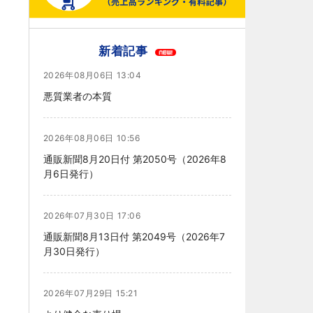
新着記事
2026年08月06日 13:04
悪質業者の本質
2026年08月06日 10:56
通販新聞8月20日付 第2050号（2026年8
月6日発行）
2026年07月30日 17:06
通販新聞8月13日付 第2049号（2026年7
月30日発行）
2026年07月29日 15:21