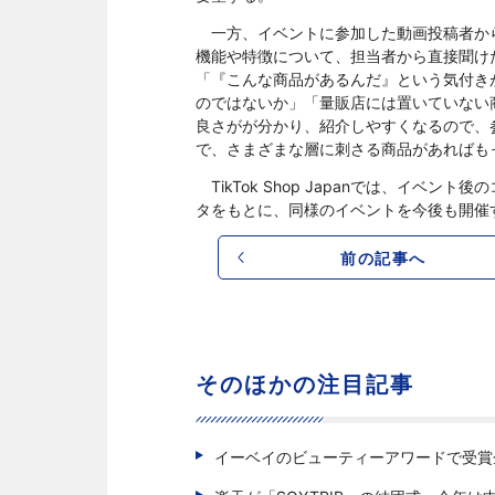
一方、イベントに参加した動画投稿者か
機能や特徴について、担当者から直接聞け
「『こんな商品があるんだ』という気付き
のではないか」「量販店には置いていない
良さがが分かり、紹介しやすくなるので、
で、さまざまな層に刺さる商品があればも
TikTok Shop Japanでは、イベ
タをもとに、同様のイベントを今後も開催
前の記事へ
そのほかの注目記事
イーベイのビューティーアワードで受賞