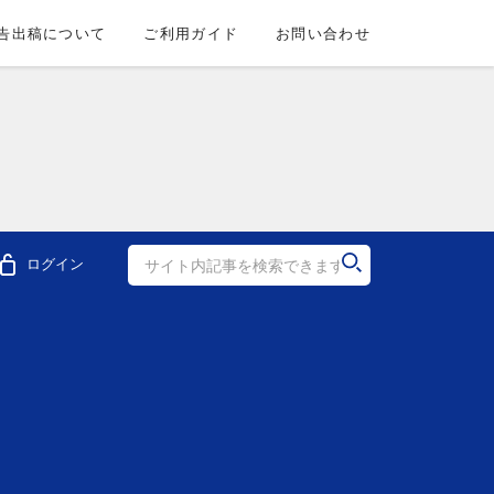
告出稿について
ご利用ガイド
お問い合わせ
ログイン