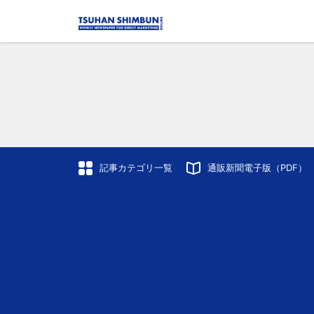
記事カテゴリ一覧
通販新聞電子版（PDF）