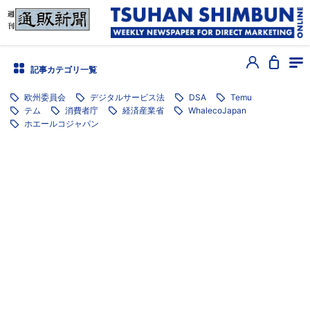
記事カテゴリ一覧
欧州委員会
デジタルサービス法
DSA
Temu
テム
消費者庁
経済産業省
WhalecoJapan
ホエールコジャパン