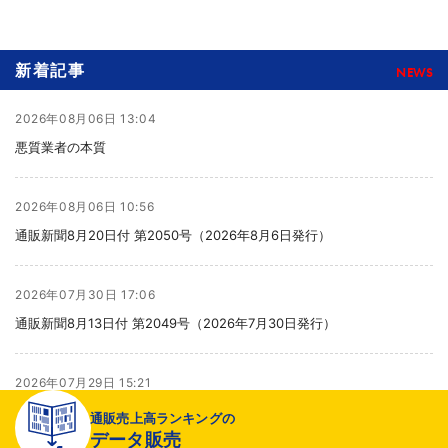
新着記事
NEWS
2026年08月06日 13:04
悪質業者の本質
2026年08月06日 10:56
通販新聞8月20日付 第2050号（2026年8月6日発行）
2026年07月30日 17:06
通販新聞8月13日付 第2049号（2026年7月30日発行）
2026年07月29日 15:21
より健全な売り場へ
通販売上高ランキングの
データ販売