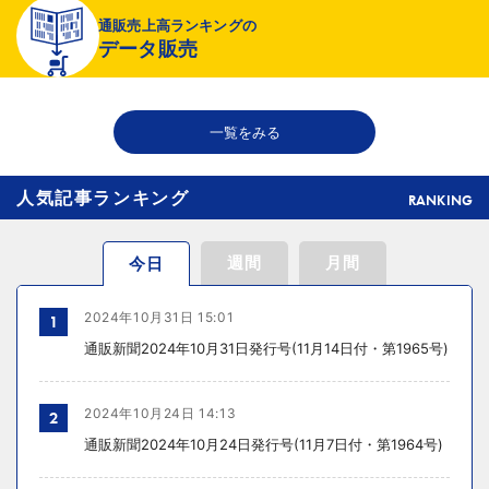
より健全な売り場へ
通販売上高ランキングの
データ販売
2026年07月29日 15:20
千趣会が新インナーブランド開発、締め付け感のない着心地へ
一覧をみる
人気記事ランキング
RANKING
週間
月間
今日
2024年10月31日 15:01
1
通販新聞2024年10月31日発行号(11月14日付・第1965号)
2024年10月24日 14:13
2
通販新聞2024年10月24日発行号(11月7日付・第1964号)