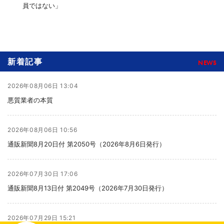
員ではない」
新着記事
NEWS
2026年08月06日 13:04
悪質業者の本質
2026年08月06日 10:56
通販新聞8月20日付 第2050号（2026年8月6日発行）
2026年07月30日 17:06
通販新聞8月13日付 第2049号（2026年7月30日発行）
2026年07月29日 15:21