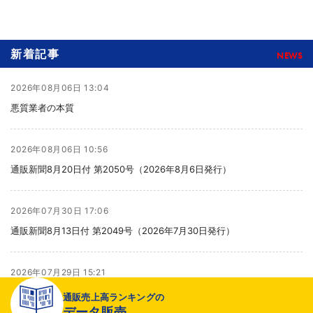
新着記事
NEWS
2026年08月06日 13:04
悪質業者の本質
2026年08月06日 10:56
通販新聞8月20日付 第2050号（2026年8月6日発行）
2026年07月30日 17:06
通販新聞8月13日付 第2049号（2026年7月30日発行）
2026年07月29日 15:21
より健全な売り場へ
通販売上高ランキングの
データ販売