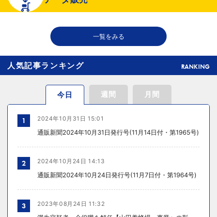
2026年07月29日 15:20
千趣会が新インナーブランド開発、締め付け感のない着心地へ
一覧をみる
人気記事ランキング
RANKING
週間
月間
今日
2024年10月31日 15:01
1
通販新聞2024年10月31日発行号(11月14日付・第1965号)
2024年10月24日 14:13
2
通販新聞2024年10月24日発行号(11月7日付・第1964号)
2023年08月24日 11:32
3