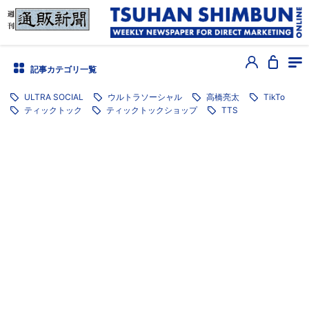
記事カテゴリ一覧
ULTRA SOCIAL
ウルトラソーシャル
高橋亮太
TikTo
ティックトック
ティックトックショップ
TTS