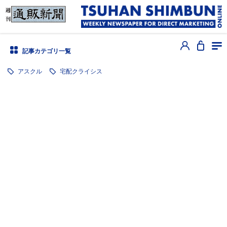
記事カテゴリ一覧
アスクル
宅配クライシス