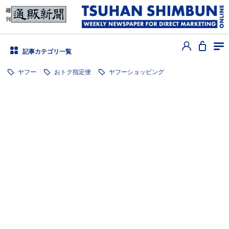
記事カテゴリ一覧
ヤフー
おトク指定便
ヤフーショッピング