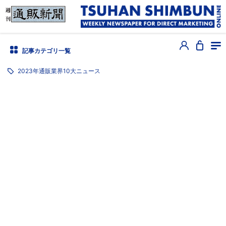
記事カテゴリ一覧
2023年通販業界10大ニュース