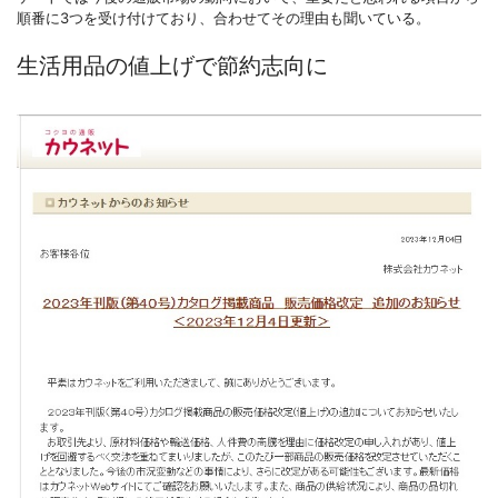
順番に3つを受け付けており、合わせてその理由も聞いている。
生活用品の値上げで節約志向に