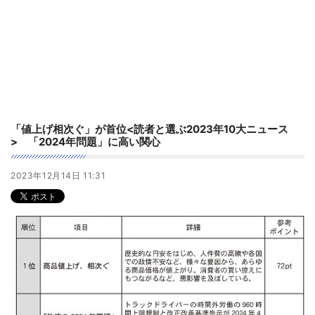
「値上げ相次ぐ」が首位<読者と選ぶ2023年10大ニュース
> 「2024年問題」に高い関心
2023年12月14日 11:31