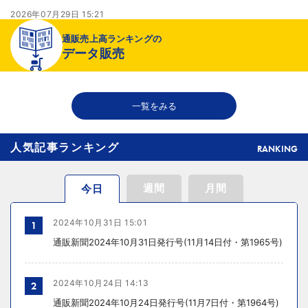
2026年07月29日 15:21
より健全な売り場へ
通販売上高ランキングの
データ販売
2026年07月29日 15:20
千趣会が新インナーブランド開発、締め付け感のない着心地へ
一覧をみる
人気記事ランキング
RANKING
週間
月間
今日
2024年10月31日 15:01
1
通販新聞2024年10月31日発行号(11月14日付・第1965号)
2024年10月24日 14:13
2
通販新聞2024年10月24日発行号(11月7日付・第1964号)