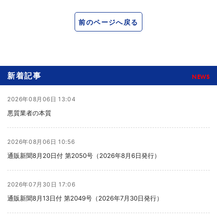
前のページへ戻る
新着記事
NEWS
2026年08月06日 13:04
悪質業者の本質
2026年08月06日 10:56
通販新聞8月20日付 第2050号（2026年8月6日発行）
2026年07月30日 17:06
通販新聞8月13日付 第2049号（2026年7月30日発行）