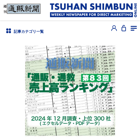
記事カテゴリ一覧