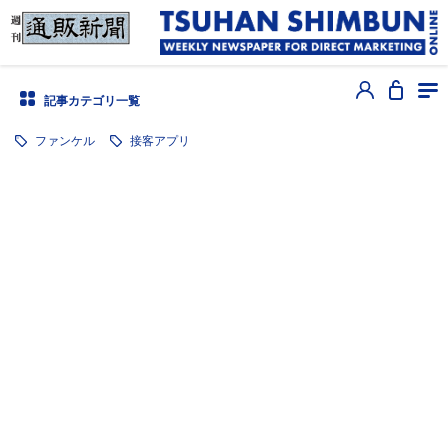
記事カテゴリ一覧
ファンケル
接客アプリ