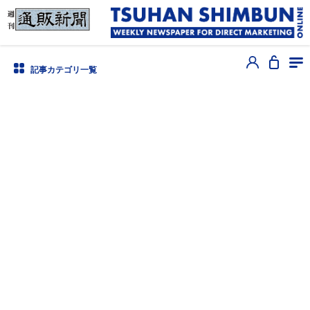
記事カテゴリ一覧