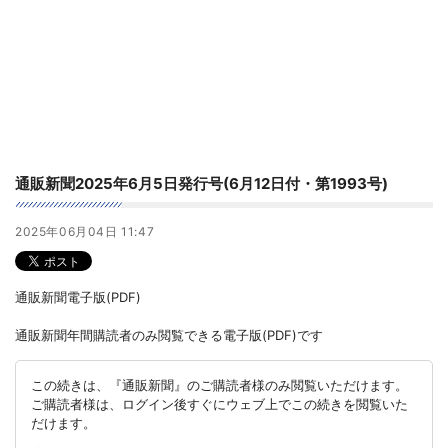
通販新聞2025年6月5日発行号(6月12日付・第1993号)
2025年06月04日 11:47
通販新聞電子版(PDF)
通販新聞年間購読者のみ閲覧できる電子版(PDF)です
この続きは、『通販新聞』のご購読者様のみ閲覧いただけます。
ご購読者様は、ログイン後すぐにウェブ上でこの続きを閲覧いた
だけます。