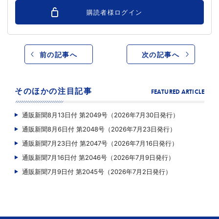
購読者様ログイン
前の記事へ
次の記事へ
そのほかの注目記事
FEATURED ARTICLE
通販新聞8月13日付 第2049号（2026年7月30日発行）
通販新聞8月6日付 第2048号（2026年7月23日発行）
通販新聞7月23日付 第2047号（2026年7月16日発行）
通販新聞7月16日付 第2046号（2026年7月9日発行）
通販新聞7月9日付 第2045号（2026年7月2日発行）