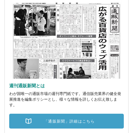
週刊通販新聞とは
わが国唯一の通販市場の週刊専門紙です。通信販売業界の健全発
展推進を編集ポリシーとし、様々な情報を詳しくお伝え致しま
す。
「通販新聞」詳細はこちら