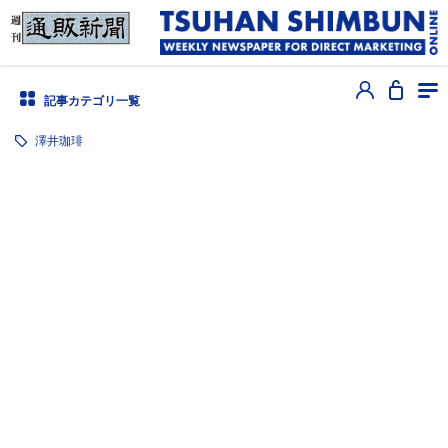
記事カテゴリ一覧
澤井珈琲