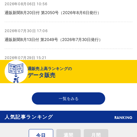
2026年08月06日 10:56
通販新聞8月20日付 第2050号（2026年8月6日発行）
2026年07月30日 17:06
通販新聞8月13日付 第2049号（2026年7月30日発行）
2026年07月29日 15:21
より健全な売り場へ
通販売上高ランキングの
データ販売
2026年07月29日 15:20
千趣会が新インナーブランド開発、締め付け感のない着心地へ
一覧をみる
人気記事ランキング
RANKING
週間
月間
今日