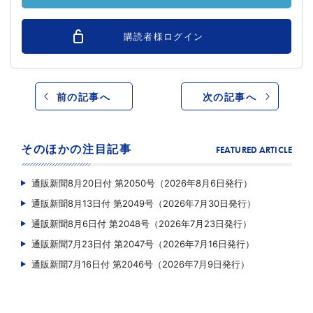
購読者様ログイン
前の記事へ
次の記事へ
そのほかの注目記事
FEATURED ARTICLE
通販新聞8月20日付 第2050号（2026年8月6日発行）
通販新聞8月13日付 第2049号（2026年7月30日発行）
通販新聞8月6日付 第2048号（2026年7月23日発行）
通販新聞7月23日付 第2047号（2026年7月16日発行）
通販新聞7月16日付 第2046号（2026年7月9日発行）