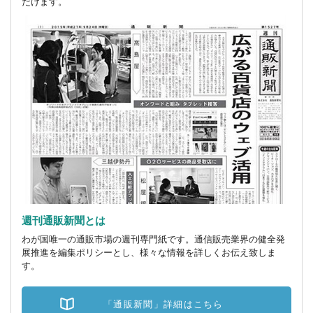
だけます。
週刊通販新聞とは
わが国唯一の通販市場の週刊専門紙です。通信販売業界の健全発
展推進を編集ポリシーとし、様々な情報を詳しくお伝え致しま
す。
「通販新聞」詳細はこちら