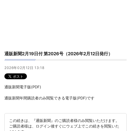
通販新聞2月19日付 第2026号（2026年2月12日発行）
2026年02月12日 13:18
通販新聞電子版(PDF)
通販新聞年間購読者のみ閲覧できる電子版(PDF)です
この続きは、『通販新聞』のご購読者様のみ閲覧いただけます。
ご購読者様は、ログイン後すぐにウェブ上でこの続きを閲覧いた