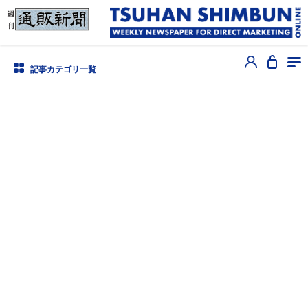
記事カテゴリ一覧