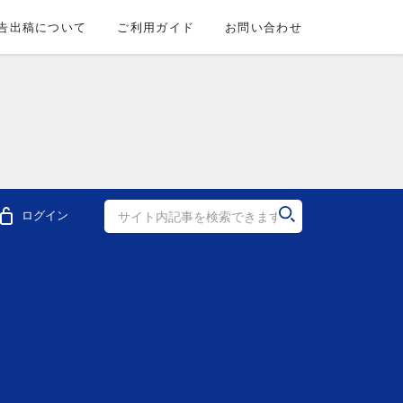
告出稿について
ご利用ガイド
お問い合わせ
ログイン