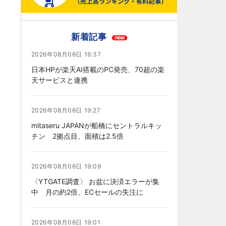
新着記事
2026年08月06日 19:37
日本HPが楽天AI搭載のPC発売、70超の楽
天サービスと連携
2026年08月06日 19:27
mitaseru JAPANが船橋にセントラルキッ
チン 2拠点目、面積は2.5倍
2026年08月06日 19:09
〈YTGATE調査〉 お盆に決済エラーが集
中 月の約2倍、ECセールの失注に
2026年08月06日 19:01