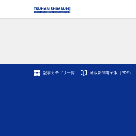
記事カテゴリ一覧
通販新聞電子版（PDF）