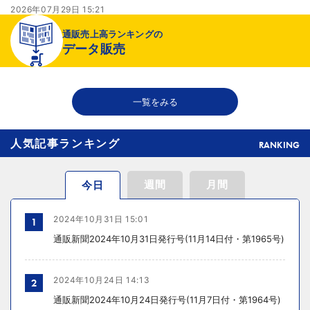
2026年07月29日 15:21
より健全な売り場へ
通販売上高ランキングの
データ販売
2026年07月29日 15:20
千趣会が新インナーブランド開発、締め付け感のない着心地へ
一覧をみる
人気記事ランキング
RANKING
週間
月間
今日
2024年10月31日 15:01
1
通販新聞2024年10月31日発行号(11月14日付・第1965号)
2024年10月24日 14:13
2
通販新聞2024年10月24日発行号(11月7日付・第1964号)