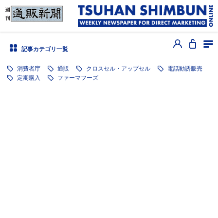
記事カテゴリ一覧
消費者庁
通販
クロスセル・アップセル
電話勧誘販売
定期購入
ファーマフーズ