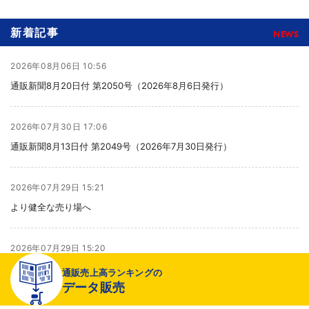
新着記事
NEWS
2026年08月06日 10:56
通販新聞8月20日付 第2050号（2026年8月6日発行）
2026年07月30日 17:06
通販新聞8月13日付 第2049号（2026年7月30日発行）
2026年07月29日 15:21
より健全な売り場へ
2026年07月29日 15:20
千趣会が新インナーブランド開発、締め付け感のない着心地へ
通販売上高ランキングの
データ販売
2026年07月29日 15:14