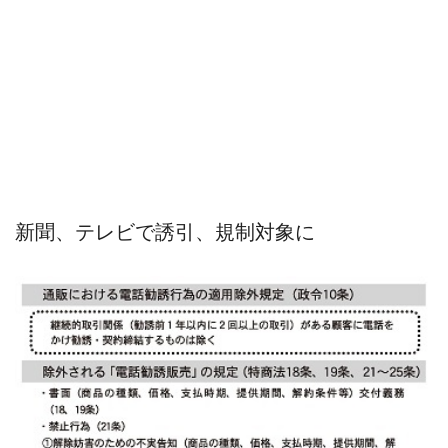
新聞、テレビで誘引、規制対象に