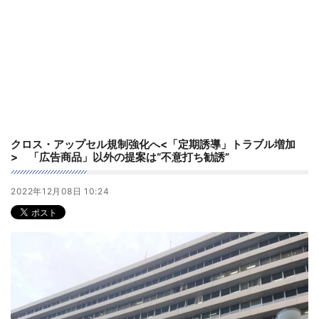
クロス・アップセル規制強化へ<「定期誘導」トラブル増加
> 「広告商品」以外の提案は“不意打ち勧誘”
2022年12月08日 10:24