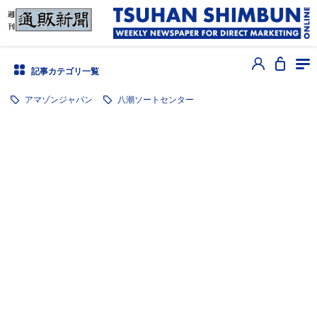
記事カテゴリ一覧
アマゾンジャパン
八潮ソートセンター