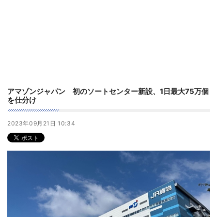
アマゾンジャパン 初のソートセンター新設、1日最大75万個
を仕分け
2023年09月21日 10:34