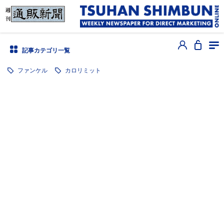
記事カテゴリ一覧
ファンケル
カロリミット