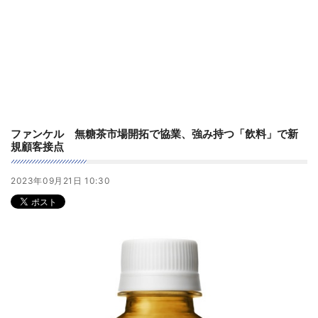
ファンケル 無糖茶市場開拓で協業、強み持つ「飲料」で新
規顧客接点
2023年09月21日 10:30