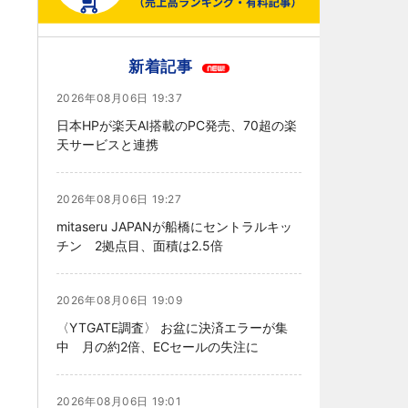
新着記事
2026年08月06日 19:37
日本HPが楽天AI搭載のPC発売、70超の楽
天サービスと連携
2026年08月06日 19:27
mitaseru JAPANが船橋にセントラルキッ
チン 2拠点目、面積は2.5倍
2026年08月06日 19:09
〈YTGATE調査〉 お盆に決済エラーが集
中 月の約2倍、ECセールの失注に
2026年08月06日 19:01