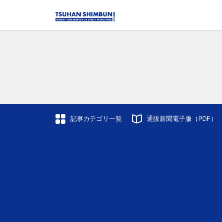
記事カテゴリ一覧
通販新聞電子版（PDF）