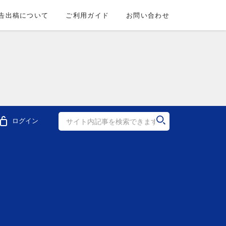
告出稿について
ご利用ガイド
お問い合わせ
ログイン