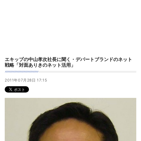
エキップの中山孝次社長に聞く・デパートブランドのネット
戦略「対面ありきのネット活用」
2011年07月28日 17:15