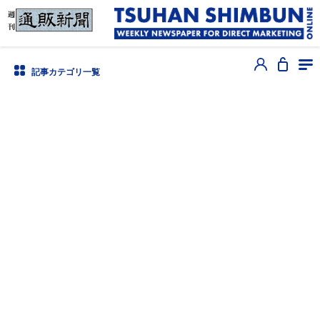
記事カテゴリ一覧