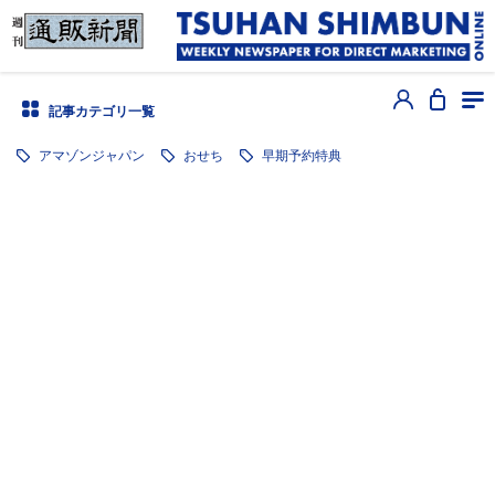
記事カテゴリ一覧
アマゾンジャパン
おせち
早期予約特典