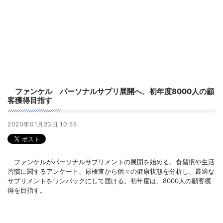
ファンケル パーソナルサプリ展開へ、初年度8000人の顧
客獲得目指す
2020年01月23日 10:55
ファンケルがパーソナルサプリメントの展開を始める。食習慣や生活
習慣に関するアンケート、尿検査から個々の健康状態を分析し、最適な
サプリメントをワンパックにして届ける。初年度は、8000人の顧客獲
得を目指す。