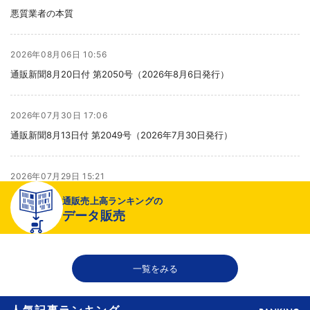
悪質業者の本質
2026年08月06日 10:56
通販新聞8月20日付 第2050号（2026年8月6日発行）
2026年07月30日 17:06
通販新聞8月13日付 第2049号（2026年7月30日発行）
2026年07月29日 15:21
より健全な売り場へ
通販売上高ランキングの
データ販売
2026年07月29日 15:20
千趣会が新インナーブランド開発、締め付け感のない着心地へ
一覧をみる
人気記事ランキング