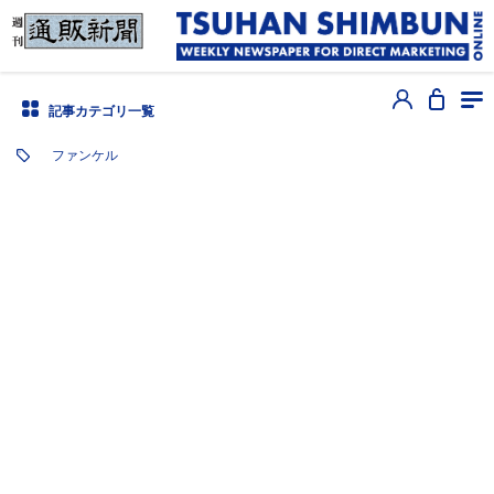
記事カテゴリ一覧
ファンケル