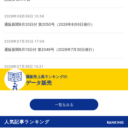
2026年08月06日 10:56
通販新聞8月20日付 第2050号（2026年8月6日発行）
2026年07月30日 17:06
通販新聞8月13日付 第2049号（2026年7月30日発行）
2026年07月29日 15:21
より健全な売り場へ
通販売上高ランキングの
データ販売
2026年07月29日 15:20
千趣会が新インナーブランド開発、締め付け感のない着心地へ
一覧をみる
人気記事ランキング
RANKING