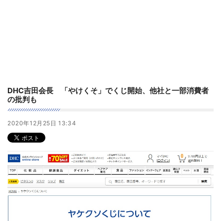
DHC吉田会長 「やけくそ」でくじ開始、他社と一部消費者
の批判も
2020年12月25日 13:34