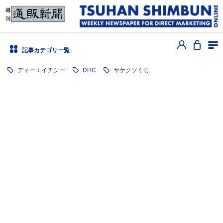
記事カテゴリ一覧
ディーエイチシー
DHC
ヤケクソくじ