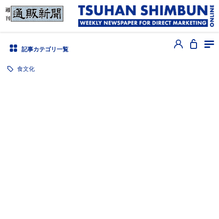
記事カテゴリ一覧
食文化