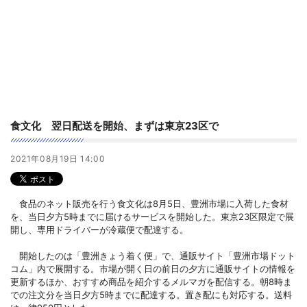
食文化 翌日配送を開始、まずは東京23区で
2021年08月19日 14:00
食品のネット販売を行う食文化は8月5日、豊洲市場に入荷した食材
を、当日夕方5時までに届けるサービスを開始した。東京23区限定で展
開し、専用ドライバーが冷蔵便で配達する。
開始したのは「豊洲きょう着く便」で、通販サイト「豊洲市場ドット
コム」内で展開する。市場が開く日の前日の夕方に通販サイトの情報を
更新するほか、おすすめ商品を紹介するメルマガを配信する。朝8時ま
での注文分を当日夕方5時までに配達する。置き配にも対応する。送料