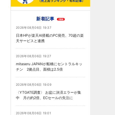
新着記事
2026年08月06日 19:37
日本HPが楽天AI搭載のPC発売、70超の楽
天サービスと連携
2026年08月06日 19:27
mitaseru JAPANが船橋にセントラルキッ
チン 2拠点目、面積は2.5倍
2026年08月06日 19:09
〈YTGATE調査〉 お盆に決済エラーが集
中 月の約2倍、ECセールの失注に
2026年08月06日 19:01