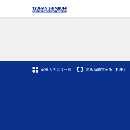
記事カテゴリ一覧
通販新聞電子版（PDF）