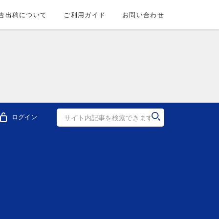
告出稿について
ご利用ガイド
お問い合わせ
ログイン