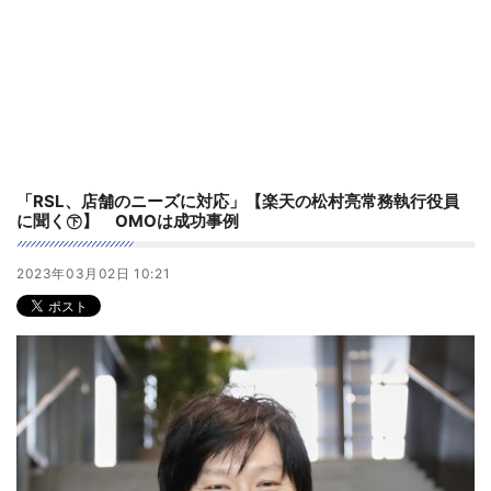
「RSL、店舗のニーズに対応」【楽天の松村亮常務執行役員
に聞く㊦】 OMOは成功事例
2023年03月02日 10:21