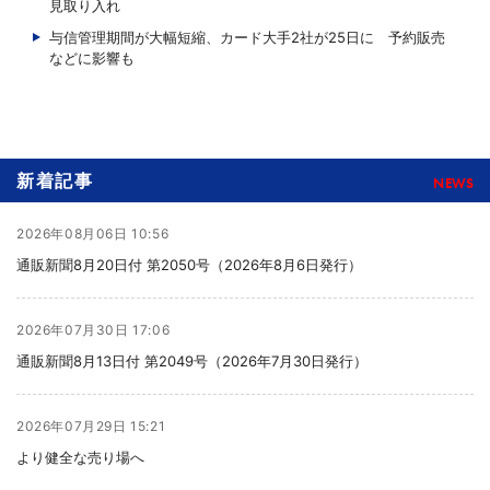
見取り入れ
与信管理期間が大幅短縮、カード大手2社が25日に 予約販売
などに影響も
新着記事
NEWS
2026年08月06日 10:56
通販新聞8月20日付 第2050号（2026年8月6日発行）
2026年07月30日 17:06
通販新聞8月13日付 第2049号（2026年7月30日発行）
2026年07月29日 15:21
より健全な売り場へ