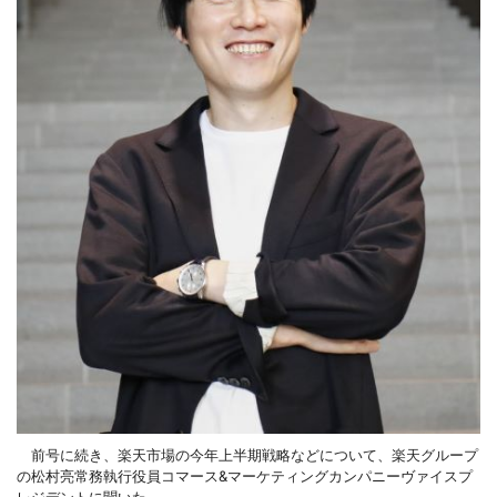
前号に続き、楽天市場の今年上半期戦略などについて、楽天グループ
の松村亮常務執行役員コマース&マーケティングカンパニーヴァイスプ
レジデントに聞いた。