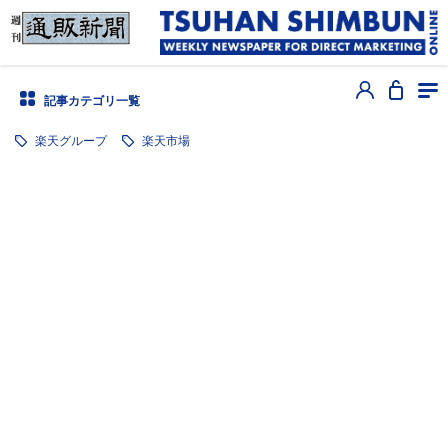
記事カテゴリ一覧
楽天グループ
楽天市場