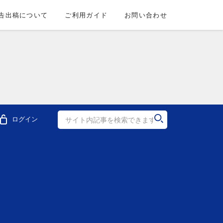
告出稿について
ご利用ガイド
お問い合わせ
ログイン