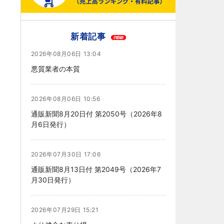
新着記事
2026年08月06日 13:04
悪質業者の本質
2026年08月06日 10:56
通販新聞8月20日付 第2050号（2026年8
月6日発行）
2026年07月30日 17:06
通販新聞8月13日付 第2049号（2026年7
月30日発行）
2026年07月29日 15:21