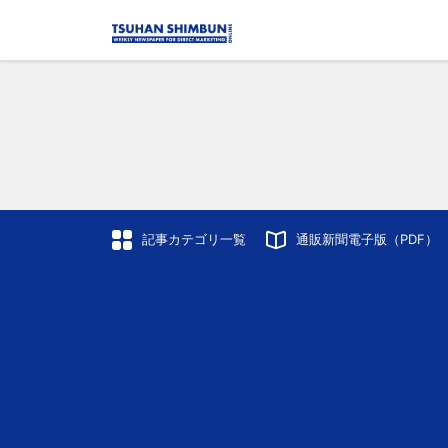
記事カテゴリ一覧
通販新聞電子版（PDF）