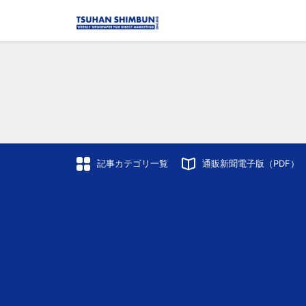
記事カテゴリ一覧
通販新聞電子版（PDF）