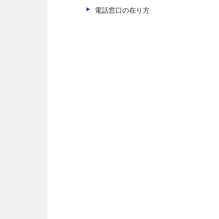
電話窓口の在り方