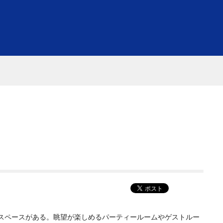
スペースがある。眺望が楽しめるパーティールームやゲストルー