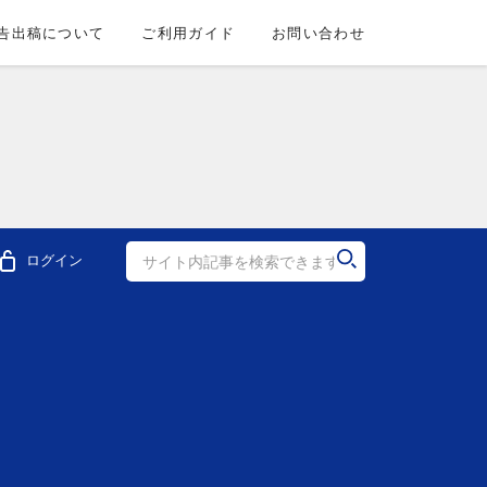
告出稿について
ご利用ガイド
お問い合わせ
ログイン