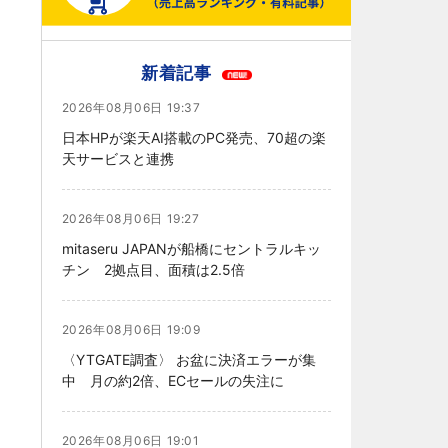
新着記事
2026年08月06日 19:37
日本HPが楽天AI搭載のPC発売、70超の楽
天サービスと連携
2026年08月06日 19:27
mitaseru JAPANが船橋にセントラルキッ
チン 2拠点目、面積は2.5倍
2026年08月06日 19:09
〈YTGATE調査〉 お盆に決済エラーが集
中 月の約2倍、ECセールの失注に
2026年08月06日 19:01