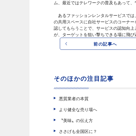
ム、最近ではテレワークの普及もあって、
あるファッションレンタルサービスでは
の共用スペースに自社サービスのコーナー
認してもらうことで、サービスの認知向上
が、ターゲットを狙い撃ちできる場に飛び
前の記事へ
そのほかの注目記事
悪質業者の本質
より健全な売り場へ
〝美味〟の伝え方
ささげも全国区に？