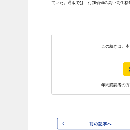
ていた。通販では、付加価値の高い高価格
この続きは、本
年間購読者の方
前の記事へ