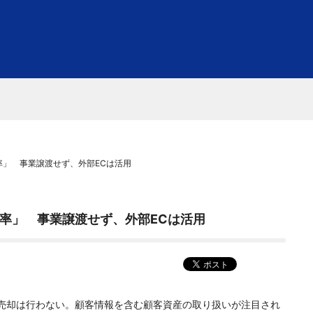
」 事業譲渡せず、外部ECは活用
率」 事業譲渡せず、外部ECは活用
売却は行わない。顧客情報を含む顧客資産の取り扱いが注目され