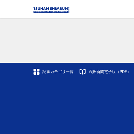
記事カテゴリ一覧
通販新聞電子版（PDF）