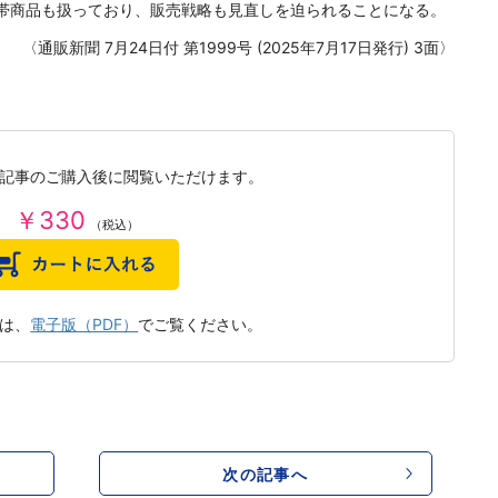
帯商品も扱っており、販売戦略も見直しを迫られることになる。
〈通販新聞 7月24日付 第1999号 (2025年7月17日発行) 3面〉
記事のご購入後に閲覧いただけます。
￥330
（税込）
は、
電子版（PDF）
でご覧ください。
次の記事へ