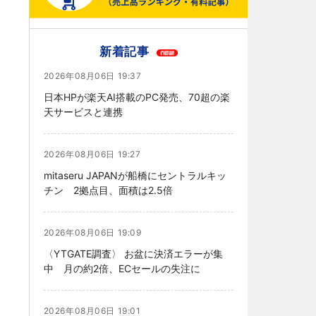
新着記事
2026年08月06日 19:37
日本HPが楽天AI搭載のPC発売、70超の楽
天サービスと連携
2026年08月06日 19:27
mitaseru JAPANが船橋にセントラルキッ
チン 2拠点目、面積は2.5倍
2026年08月06日 19:09
〈YTGATE調査〉 お盆に決済エラーが集
中 月の約2倍、ECセールの失注に
2026年08月06日 19:01