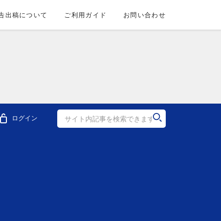
告出稿について
ご利用ガイド
お問い合わせ
ログイン