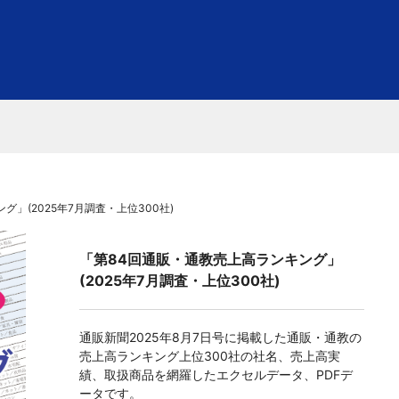
」(2025年7月調査・上位300社)
「第84回通販・通教売上高ランキング」
(2025年7月調査・上位300社)
通販新聞2025年8月7日号に掲載した通販・通教の
売上高ランキング上位300社の社名、売上高実
績、取扱商品を網羅したエクセルデータ、PDFデ
ータです。