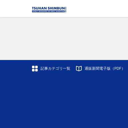
記事カテゴリ一覧
通販新聞電子版（PDF）