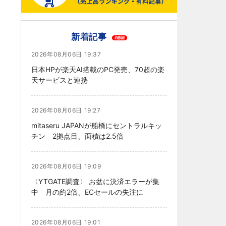
新着記事
2026年08月06日 19:37
日本HPが楽天AI搭載のPC発売、70超の楽
天サービスと連携
2026年08月06日 19:27
mitaseru JAPANが船橋にセントラルキッ
チン 2拠点目、面積は2.5倍
2026年08月06日 19:09
〈YTGATE調査〉 お盆に決済エラーが集
中 月の約2倍、ECセールの失注に
2026年08月06日 19:01