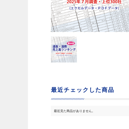
最近チェックした商品
最近見た商品がありません。