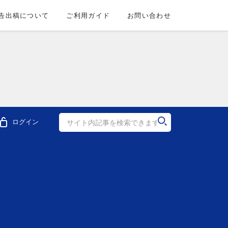
告出稿について
ご利用ガイド
お問い合わせ
ログイン