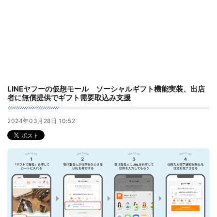
LINEヤフーの仮想モール ソーシャルギフト機能実装、出店
者に無償提供でギフト需要取込み支援
2024年03月28日 10:52