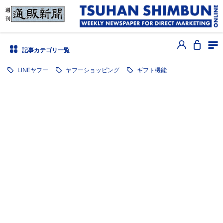
記事カテゴリ一覧
LINEヤフー
ヤフーショッピング
ギフト機能