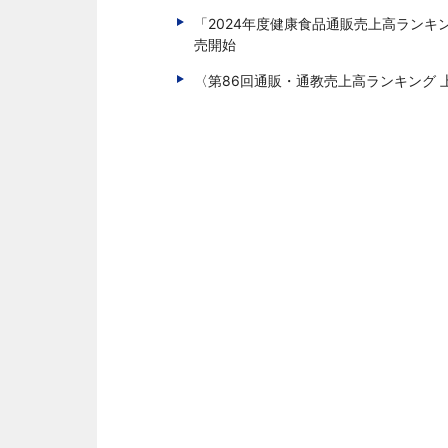
「2024年度健康食品通販売上高ランキン
売開始
〈第86回通販・通教売上高ランキング 上