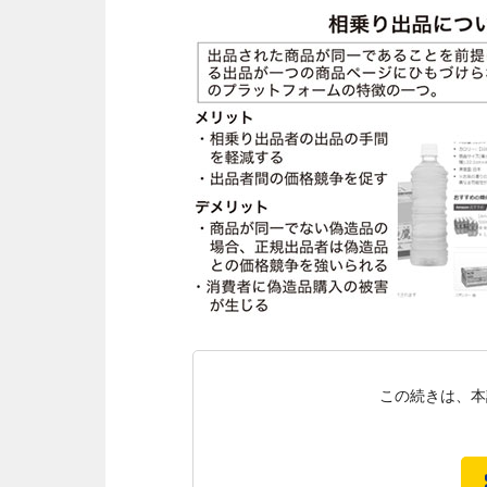
この続きは、本