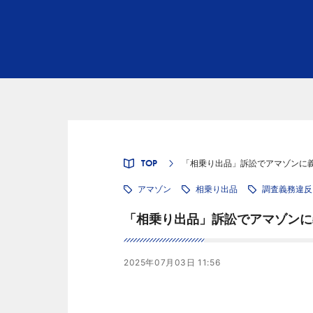
TOP
「相乗り出品」訴訟でアマゾンに
アマゾン
相乗り出品
調査義務違反
「相乗り出品」訴訟でアマゾンに
2025年07月03日 11:56