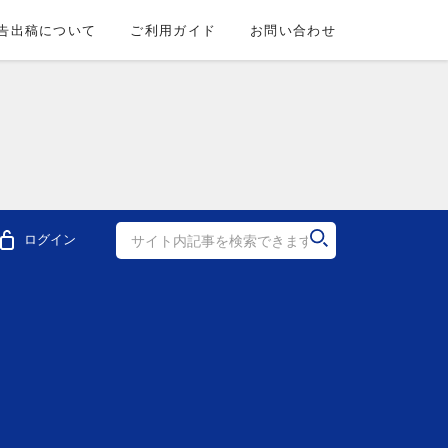
告出稿について
ご利用ガイド
お問い合わせ
ログイン