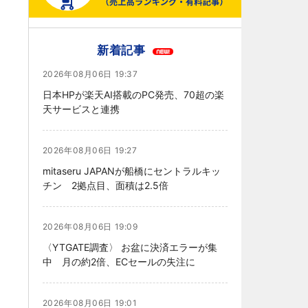
新着記事
2026年08月06日 19:37
日本HPが楽天AI搭載のPC発売、70超の楽
天サービスと連携
2026年08月06日 19:27
mitaseru JAPANが船橋にセントラルキッ
チン 2拠点目、面積は2.5倍
2026年08月06日 19:09
〈YTGATE調査〉 お盆に決済エラーが集
中 月の約2倍、ECセールの失注に
2026年08月06日 19:01