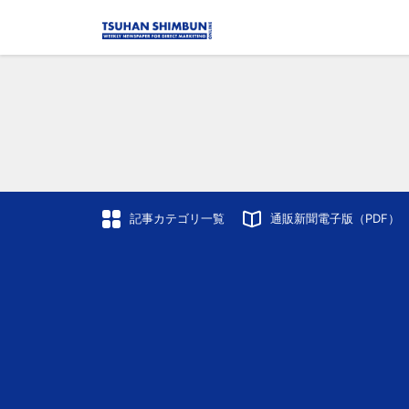
記事カテゴリ一覧
通販新聞電子版（PDF）